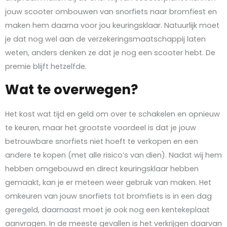
jouw scooter ombouwen van snorfiets naar bromfiest en
maken hem daarna voor jou keuringsklaar. Natuurlijk moet
je dat nog wel aan de verzekeringsmaatschappij laten
weten, anders denken ze dat je nog een scooter hebt. De
premie blijft hetzelfde.
Wat te overwegen?
Het kost wat tijd en geld om over te schakelen en opnieuw
te keuren, maar het grootste voordeel is dat je jouw
betrouwbare snorfiets niet hoeft te verkopen en een
andere te kopen (met alle risico’s van dien). Nadat wij hem
hebben omgebouwd en direct keuringsklaar hebben
gemaakt, kan je er meteen weer gebruik van maken. Het
omkeuren van jouw snorfiets tot bromfiets is in een dag
geregeld, daarnaast moet je ook nog een kentekeplaat
aanvragen. In de meeste gevallen is het verkrijgen daarvan