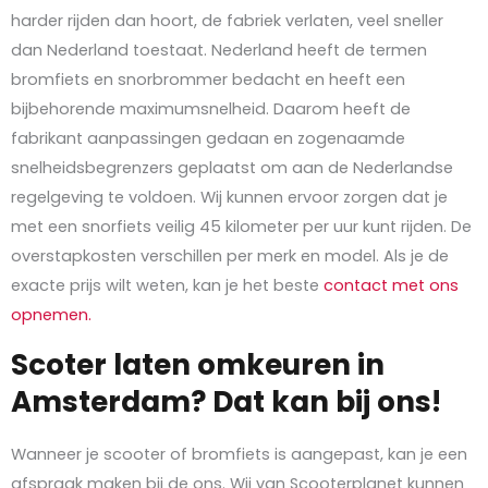
harder rijden dan hoort, de fabriek verlaten, veel sneller
dan Nederland toestaat. Nederland heeft de termen
bromfiets en snorbrommer bedacht en heeft een
bijbehorende maximumsnelheid. Daarom heeft de
fabrikant aanpassingen gedaan en zogenaamde
snelheidsbegrenzers geplaatst om aan de Nederlandse
regelgeving te voldoen. Wij kunnen ervoor zorgen dat je
met een snorfiets veilig 45 kilometer per uur kunt rijden. De
overstapkosten verschillen per merk en model. Als je de
exacte prijs wilt weten, kan je het beste
contact met ons
opnemen.
Scoter laten omkeuren in
Amsterdam? Dat kan bij ons!
Wanneer je scooter of bromfiets is aangepast, kan je een
afspraak maken bij de ons. Wij van Scooterplanet kunnen