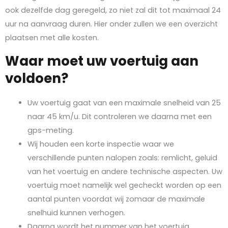
ook dezelfde dag geregeld, zo niet zal dit tot maximaal 24
uur na aanvraag duren. Hier onder zullen we een overzicht
plaatsen met alle kosten.
Waar moet uw voertuig aan
voldoen?
Uw voertuig gaat van een maximale snelheid van 25
naar 45 km/u. Dit controleren we daarna met een
gps-meting.
Wij houden een korte inspectie waar we
verschillende punten nalopen zoals: remlicht, geluid
van het voertuig en andere technische aspecten. Uw
voertuig moet namelijk wel gecheckt worden op een
aantal punten voordat wij zomaar de maximale
snelhuid kunnen verhogen.
Daarna wordt het nummer van het voertuig