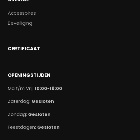
Accessoires
Beveiliging
CERTIFICAAT
OPENINGSTIJDEN
Ma t/m Vrij:
10:00-18:00
Zaterdag:
Gesloten
Zondag:
Gesloten
Feestdagen:
Gesloten