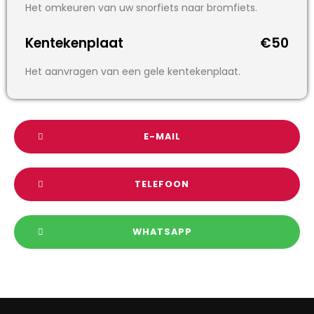
Het omkeuren van uw snorfiets naar bromfiets.
Kentekenplaat
€50
Het aanvragen van een gele kentekenplaat.
E-MAIL
TELEFOON
WHATSAPP