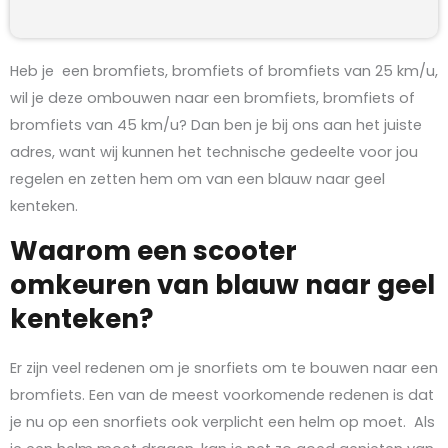
Heb je een bromfiets, bromfiets of bromfiets van 25 km/u,
wil je deze ombouwen naar een bromfiets, bromfiets of
bromfiets van 45 km/u? Dan ben je bij ons aan het juiste
adres, want wij kunnen het technische gedeelte voor jou
regelen en zetten hem om van een blauw naar geel
kenteken.
Waarom een scooter
omkeuren van blauw naar geel
kenteken?
Er zijn veel redenen om je snorfiets om te bouwen naar een
bromfiets. Een van de meest voorkomende redenen is dat
je nu op een snorfiets ook verplicht een helm op moet. Als