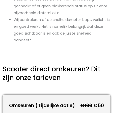
gecheckt of er geen blokkerende status op zit voor
bijvoorbeeld diefstal o.i.d.
Wij controleren of de snelheidsmeter klopt, verlicht is
en goed werkt. Het is namelijk belangrijk dat deze
goed zichtbaar is en ook de juiste snelheid
aangeeft.
Scooter direct omkeuren? Dit
zijn onze tarieven
Omkeuren (Tijdelijke actie)
€100
€50