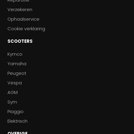
Verzekeren
Ophaalservice
Cookie verklaring
SCOOTERS
Kymco
Yamaha
Peugeot
Vespa
AGM
Sym
Piaggio
Elektrisch
OVERIGE