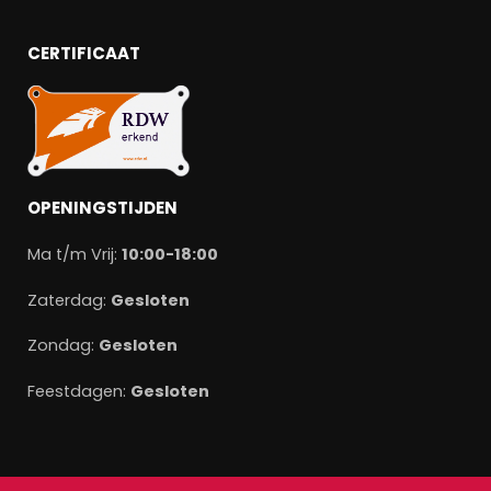
CERTIFICAAT
OPENINGSTIJDEN
Ma t/m Vrij:
10:00-18:00
Zaterdag:
Gesloten
Zondag:
Gesloten
Feestdagen:
Gesloten