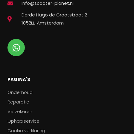
info@scooter-planet.nl
Derde Hugo de Grootstraat 2
1052LL, Amsterdam
PAGINA'S
Onderhoud
Reparatie
Verzekeren
Ophaalservice
Cookie verklaring