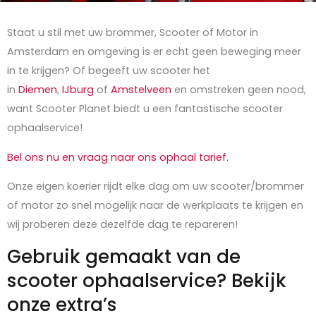
Staat u stil met uw brommer, Scooter of Motor in
Amsterdam en omgeving is er echt geen beweging meer
in te krijgen? Of begeeft uw scooter het
in
Diemen
,
IJburg
of
Amstelveen
en omstreken geen nood,
want Scooter Planet biedt u een fantastische scooter
ophaalservice!
Bel ons nu en vraag naar ons ophaal tarief.
Onze eigen koerier rijdt elke dag om uw scooter/brommer
of motor zo snel mogelijk naar de werkplaats te krijgen en
wij proberen deze dezelfde dag te repareren!
Gebruik gemaakt van de
scooter ophaalservice? Bekijk
onze extra’s