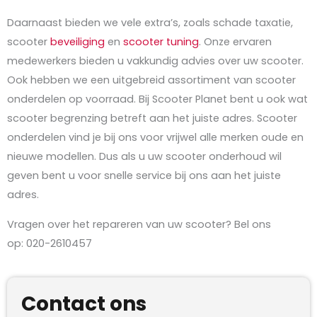
Daarnaast bieden we vele extra’s, zoals schade taxatie,
scooter
beveiliging
en
scooter tuning
. Onze ervaren
medewerkers bieden u vakkundig advies over uw scooter.
Ook hebben we een uitgebreid assortiment van scooter
onderdelen op voorraad. Bij Scooter Planet bent u ook wat
scooter begrenzing betreft aan het juiste adres. Scooter
onderdelen vind je bij ons voor vrijwel alle merken oude en
nieuwe modellen. Dus als u uw scooter onderhoud wil
geven bent u voor snelle service bij ons aan het juiste
adres.
Vragen over het repareren van uw scooter? Bel ons
op: 020-2610457
Contact ons