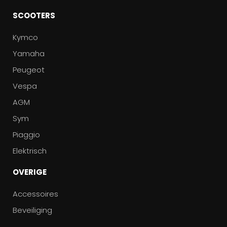
SCOOTERS
Kymco
Yamaha
Peugeot
Vespa
AGM
Sym
Piaggio
Elektrisch
OVERIGE
Accessoires
Beveiliging