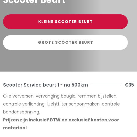
KLEINE SCOOTER BEURT
GROTE SCOOTER BEURT
Scooter Service beurt 1 - na 500km
€35
Olie verversen, vervanging bougie, remmen bijstellen,
controle verlichting, luchtfilter schoonmaken, controle
bandenspanning.
Prijzen zijn inclusief BTW en exclusief kosten voor
materiaal.