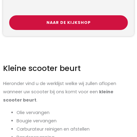
NAAR DE KIJKSHOP
Kleine scooter beurt
Hieronder vind u de werklijst welke wij zullen aflopen
wanneer uw scooter bij ons komt voor een
kleine
scooter beurt
.
Olie vervangen
Bougie vervangen
Carburateur reinigen en afstellen