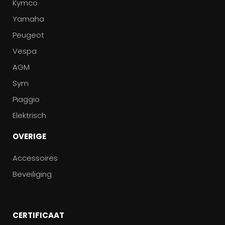
Kymco
Yamaha
Peugeot
Vespa
AGM
Sym
Piaggio
Elektrisch
OVERIGE
Accessoires
Beveiliging
CERTIFICAAT