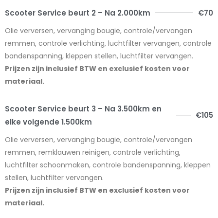
Scooter Service beurt 2 – Na 2.000km
€70
Olie verversen, vervanging bougie, controle/vervangen
remmen, controle verlichting, luchtfilter vervangen, controle
bandenspanning, kleppen stellen, luchtfilter vervangen.
Prijzen zijn inclusief BTW en exclusief kosten voor
materiaal.
Scooter Service beurt 3 – Na 3.500km en
€105
elke volgende 1.500km
Olie verversen, vervanging bougie, controle/vervangen
remmen, remklauwen reinigen, controle verlichting,
luchtfilter schoonmaken, controle bandenspanning, kleppen
stellen, luchtfilter vervangen.
Prijzen zijn inclusief BTW en exclusief kosten voor
materiaal.