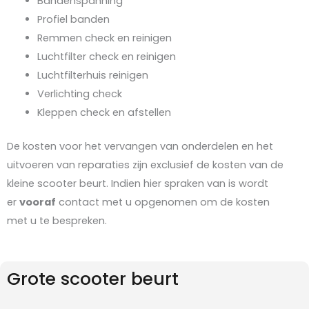
Bandenspanning
Profiel banden
Remmen check en reinigen
Luchtfilter check en reinigen
Luchtfilterhuis reinigen
Verlichting check
Kleppen check en afstellen
De kosten voor het vervangen van onderdelen en het
uitvoeren van reparaties zijn exclusief de kosten van de
kleine scooter beurt. Indien hier spraken van is wordt
er
vooraf
contact met u opgenomen om de kosten
met u te bespreken.
Grote scooter beurt