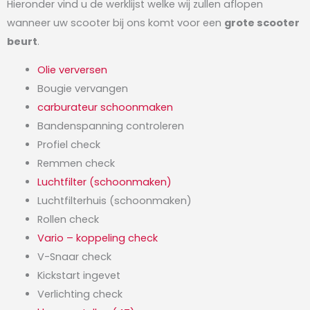
Hieronder vind u de werklijst welke wij zullen aflopen
wanneer uw scooter bij ons komt voor een
grote scooter
beurt
.
Olie verversen
Bougie vervangen
carburateur schoonmaken
Bandenspanning controleren
Profiel check
Remmen check
Luchtfilter (schoonmaken)
Luchtfilterhuis (schoonmaken)
Rollen check
Vario – koppeling check
V-Snaar check
Kickstart ingevet
Verlichting check