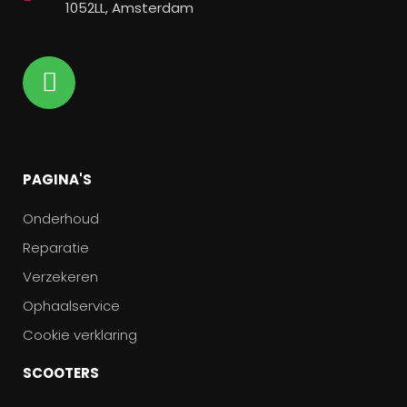
1052LL, Amsterdam
PAGINA'S
Onderhoud
Reparatie
Verzekeren
Ophaalservice
Cookie verklaring
SCOOTERS