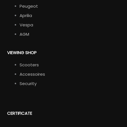
Peugeot
Aprilia
Vespa
AGM
VIEWING SHOP
Scooters
Accessoires
Security
CERTIFICATE