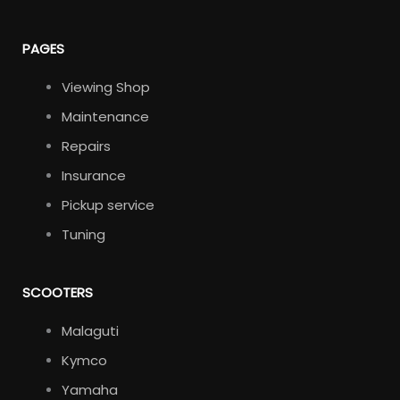
PAGES
Viewing Shop
Maintenance
Repairs
Insurance
Pickup service
Tuning
SCOOTERS
Malaguti
Kymco
Yamaha