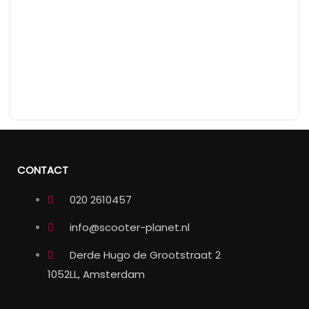
CONTACT
020 2610457
info@scooter-planet.nl
Derde Hugo de Grootstraat 2
1052LL, Amsterdam